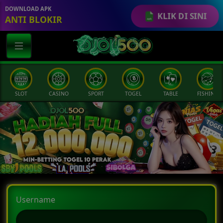
DOWNLOAD APK
KLIK DI SINI
ANTI BLOKIR
SLOT
CASINO
SPORT
TOGEL
TABLE
FISHING
Username