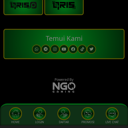
Temui Kami
Powered By
HOME
LOGIN
DAFTAR
PROMOSI
LIVE CHAT