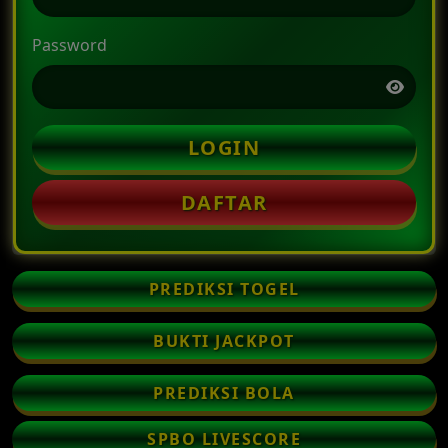
Password
LOGIN
DAFTAR
PREDIKSI TOGEL
BUKTI JACKPOT
PREDIKSI BOLA
SPBO LIVESCORE