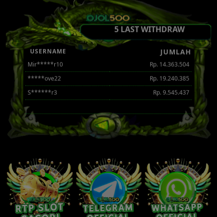
5 LAST WITHDRAW
USERNAME
JUMLAH
*****ove22
Rp. 19.240.385
S******r3
Rp. 9.545.437
D******ter4
Rp. 13.365.448