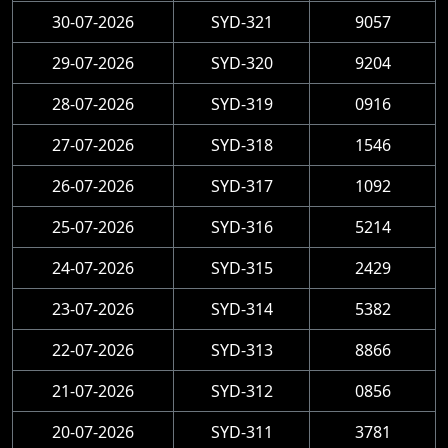
30-07-2026
SYD-321
9057
29-07-2026
SYD-320
9204
28-07-2026
SYD-319
0916
27-07-2026
SYD-318
1546
26-07-2026
SYD-317
1092
25-07-2026
SYD-316
5214
24-07-2026
SYD-315
2429
23-07-2026
SYD-314
5382
22-07-2026
SYD-313
8866
21-07-2026
SYD-312
0856
20-07-2026
SYD-311
3781