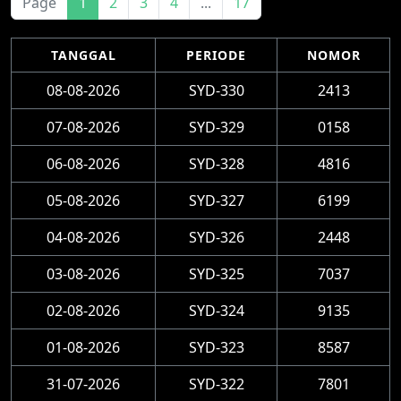
Page
1
2
3
4
...
17
TANGGAL
PERIODE
NOMOR
08-08-2026
SYD-330
2413
07-08-2026
SYD-329
0158
06-08-2026
SYD-328
4816
05-08-2026
SYD-327
6199
04-08-2026
SYD-326
2448
03-08-2026
SYD-325
7037
02-08-2026
SYD-324
9135
01-08-2026
SYD-323
8587
31-07-2026
SYD-322
7801