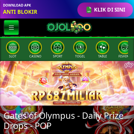
DOWNLOAD APK
KLIK DI SINI
ANTI BLOKIR
CASINO
SPORT
TOGEL
TABLE
FISHING
COCK F.
Gates of Olympus - Daily Prize
Drops - POP