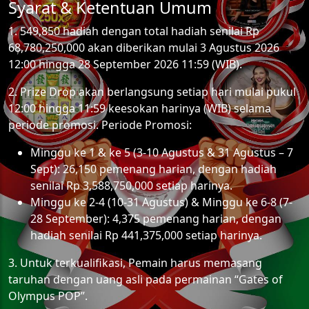
Syarat & Ketentuan Umum
1. 549,850 hadiah dengan total hadiah senilai Rp
68,780,250,000 akan diberikan mulai 3 Agustus 2026
12:00 hingga 28 September 2026 11:59 (WIB).
2. Prize Drop akan berlangsung setiap hari mulai pukul
12:00 hingga 11:59 keesokan harinya (WIB) selama
periode promosi. Periode Promosi:
Minggu ke 1 & ke 5 (3-10 Agustus & 31 Agustus – 7
Sept): 26,150 pemenang harian, dengan hadiah
senilai Rp 3,588,750,000 setiap harinya.
Minggu ke 2-4 (10-31 Agustus) & Minggu ke 6-8 (7-
28 September): 4,375 pemenang harian, dengan
hadiah senilai Rp 441,375,000 setiap harinya.
3. Untuk terkualifikasi, Pemain harus memasang
taruhan dengan uang asli pada permainan “Gates of
Olympus POP”.